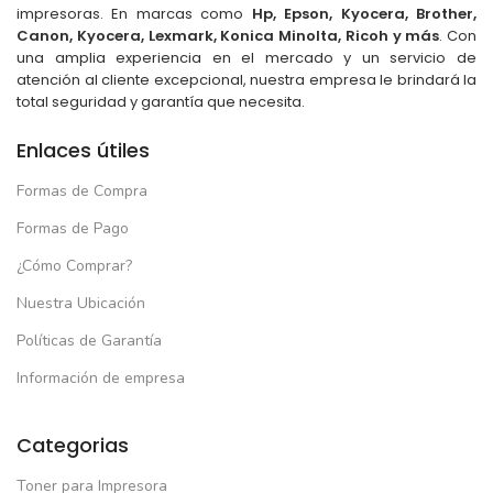
impresoras. En marcas como
Hp, Epson, Kyocera, Brother,
Canon, Kyocera, Lexmark, Konica Minolta, Ricoh y más
. Con
una amplia experiencia en el mercado y un servicio de
atención al cliente excepcional, nuestra empresa le brindará la
total seguridad y garantía que necesita.
Enlaces útiles
Formas de Compra
Formas de Pago
¿Cómo Comprar?
Nuestra Ubicación
Políticas de Garantía
Información de empresa
Categorias
Toner para Impresora