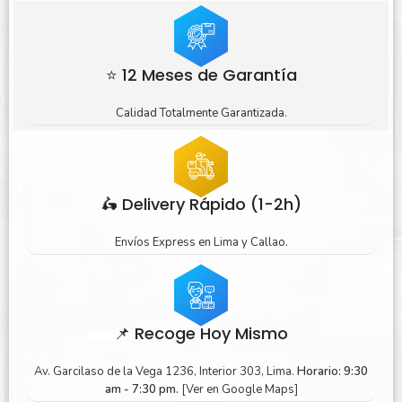
⭐ 12 Meses de Garantía
Calidad Totalmente Garantizada.
🛵 Delivery Rápido (1-2h)
Envíos Express en Lima y Callao.
📌 Recoge Hoy Mismo
Av. Garcilaso de la Vega 1236, Interior 303, Lima.
Horario: 9:30
am - 7:30 pm.
[Ver en Google Maps]