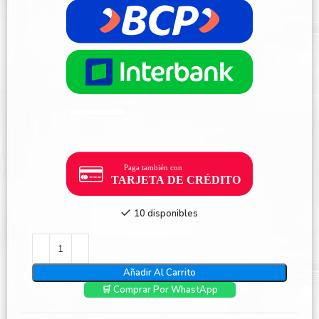
10 disponibles
Añadir Al Carrito
🛒 Comprar Por WhastApp