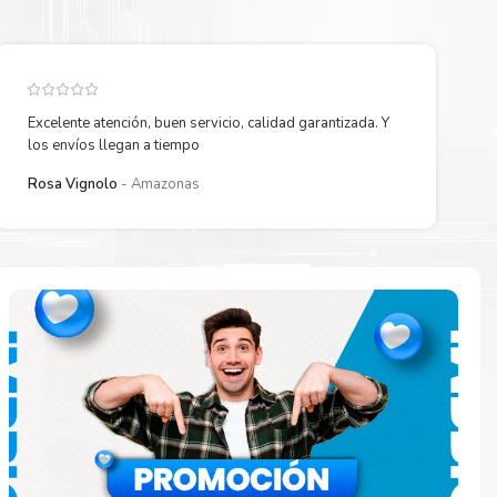
Excelente atención, buen servicio, calidad garantizada. Y
los envíos llegan a tiempo
Rosa Vignolo
Amazonas