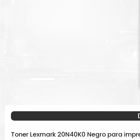
Toner Lexmark 20N40K0 Negro para impr