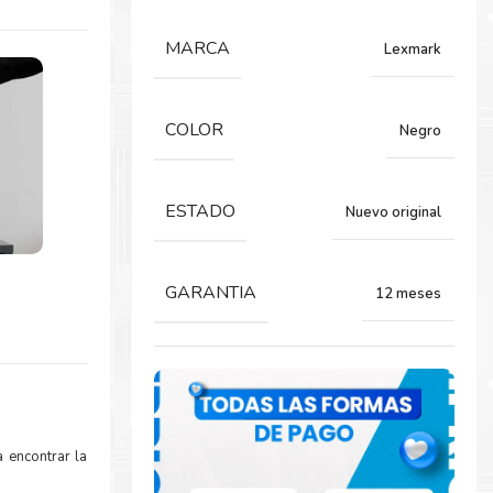
MARCA
Lexmark
COLOR
Negro
ESTADO
Nuevo original
GARANTIA
12 meses
 encontrar la