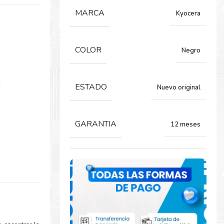
MARCA
Kyocera
COLOR
Negro
ESTADO
Nuevo original
GARANTIA
12 meses