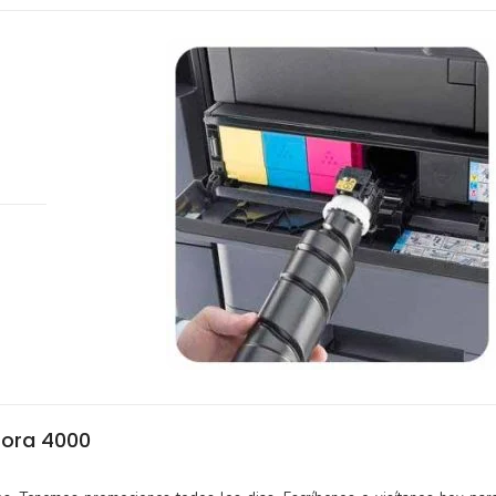
sora 4000