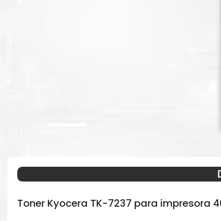
Toner Kyocera TK-7237 para impresora 