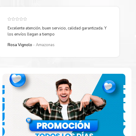
Excelente atención, buen servicio, calidad garantizada. Y
los envíos llegan a tiempo
Rosa Vignolo
Amazonas
 están
ados.