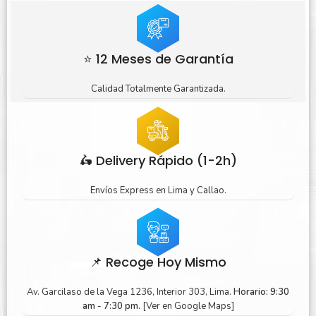
⭐ 12 Meses de Garantía
Calidad Totalmente Garantizada.
🛵 Delivery Rápido (1-2h)
Envíos Express en Lima y Callao.
📌 Recoge Hoy Mismo
Av. Garcilaso de la Vega 1236, Interior 303, Lima.
Horario: 9:30
am - 7:30 pm.
[Ver en Google Maps]