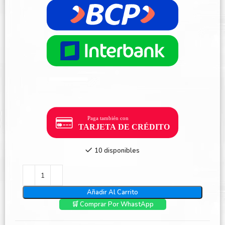
10 disponibles
Añadir Al Carrito
🛒 Comprar Por WhastApp