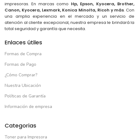
impresoras. En marcas como
Hp, Epson, Kyocera, Brother,
Canon, Kyocera, Lexmark, Konica Minolta, Ricoh y más
. Con
una amplia experiencia en el mercado y un servicio de
atención al cliente excepcional, nuestra empresa le brindará la
total seguridad y garantía que necesita.
Enlaces útiles
Formas de Compra
Formas de Pago
¿Cómo Comprar?
Nuestra Ubicación
Políticas de Garantía
Información de empresa
Categorias
Toner para Impresora