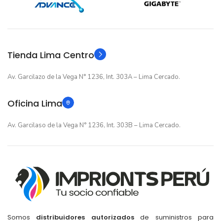
GARANTIA
12 meses
GARANTIA
Original
TIPO
Original
TIPO
Tienda Lima Centro
Av. Garcilazo de la Vega N° 1236, Int. 303A – Lima Cercado.
Oficina Lima
Av. Garcilaso de la Vega N° 1236, Int. 303B – Lima Cercado.
Somos
distribuidores autorizados
de suministros para