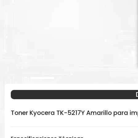
Toner Kyocera TK-5217Y Amarillo para i