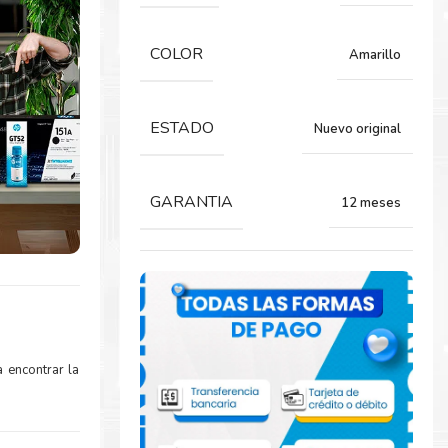
COLOR
Amarillo
ESTADO
Nuevo original
GARANTIA
12 meses
 encontrar la