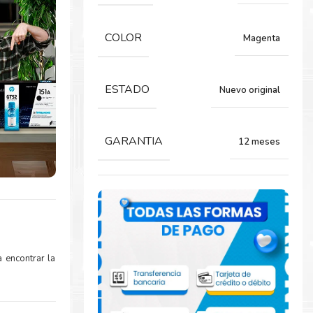
COLOR
Magenta
ESTADO
Nuevo original
GARANTIA
12 meses
 encontrar la