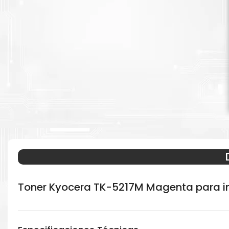
Toner Kyocera TK-5217M Magenta para 