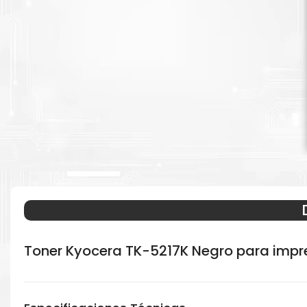
Toner Kyocera TK-5217K Negro para impr