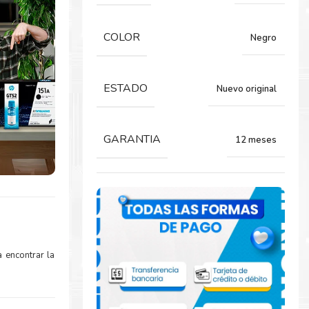
COLOR
Negro
ESTADO
Nuevo original
GARANTIA
12 meses
 encontrar la