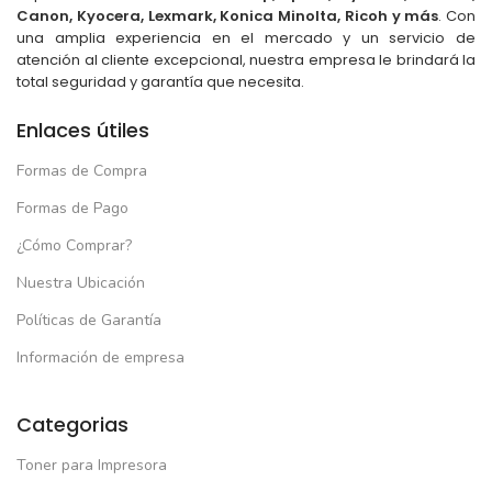
Canon, Kyocera, Lexmark, Konica Minolta, Ricoh y más
. Con
una amplia experiencia en el mercado y un servicio de
atención al cliente excepcional, nuestra empresa le brindará la
total seguridad y garantía que necesita.
Enlaces útiles
Formas de Compra
Formas de Pago
¿Cómo Comprar?
Nuestra Ubicación
Políticas de Garantía
Información de empresa
Categorias
Toner para Impresora