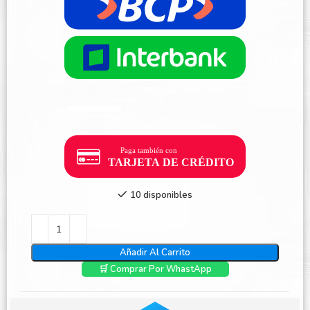
10 disponibles
Añadir Al Carrito
🛒 Comprar Por WhastApp