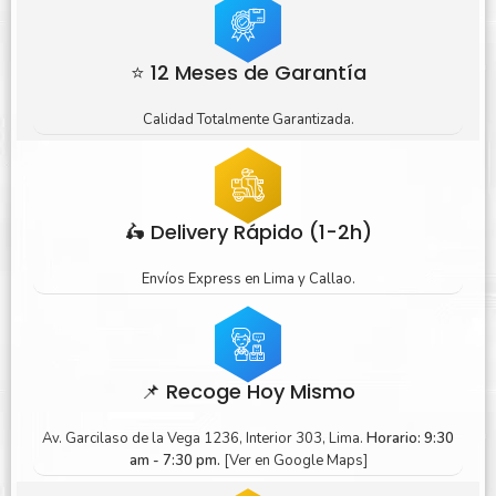
⭐ 12 Meses de Garantía
Calidad Totalmente Garantizada.
🛵 Delivery Rápido (1-2h)
Envíos Express en Lima y Callao.
📌 Recoge Hoy Mismo
Av. Garcilaso de la Vega 1236, Interior 303, Lima.
Horario: 9:30
am - 7:30 pm.
[Ver en Google Maps]