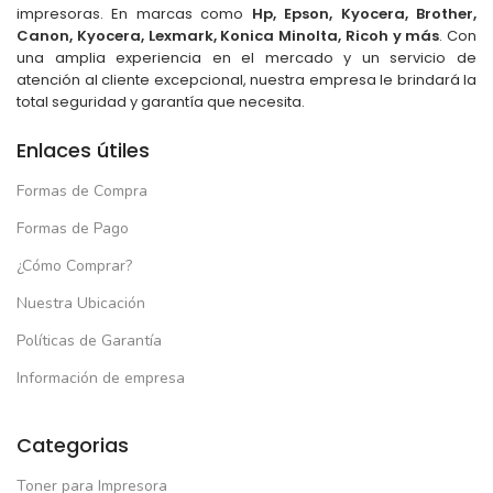
impresoras. En marcas como
Hp, Epson, Kyocera, Brother,
Canon, Kyocera, Lexmark, Konica Minolta, Ricoh y más
. Con
una amplia experiencia en el mercado y un servicio de
atención al cliente excepcional, nuestra empresa le brindará la
total seguridad y garantía que necesita.
Enlaces útiles
Formas de Compra
Formas de Pago
¿Cómo Comprar?
Nuestra Ubicación
Políticas de Garantía
Información de empresa
Categorias
Toner para Impresora