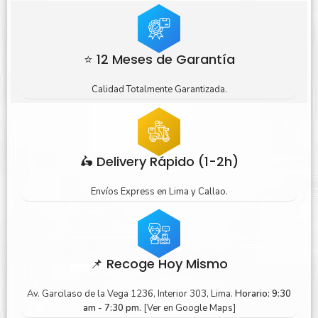
⭐ 12 Meses de Garantía
Calidad Totalmente Garantizada.
🛵 Delivery Rápido (1-2h)
Envíos Express en Lima y Callao.
📌 Recoge Hoy Mismo
Av. Garcilaso de la Vega 1236, Interior 303, Lima.
Horario: 9:30
am - 7:30 pm.
[Ver en Google Maps]