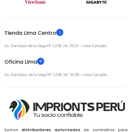
GARANTIA
12 meses
GARANTIA
Original
TIPO
Original
TIPO
Tienda Lima Centro
Av. Garcilazo de la Vega N° 1236, Int. 303A – Lima Cercado.
Oficina Lima
Av. Garcilaso de la Vega N° 1236, Int. 303B – Lima Cercado.
Somos
distribuidores autorizados
de suministros para