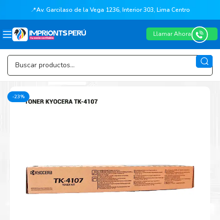
📍
Av. Garcilaso de la Vega 1236, Interior 303, Lima Centro
Llamar Ahora
-23%