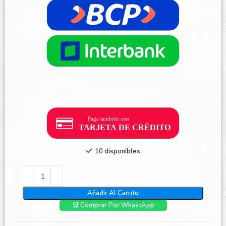
10 disponibles
Añadir Al Carrito
🛒 Comprar Por WhastApp