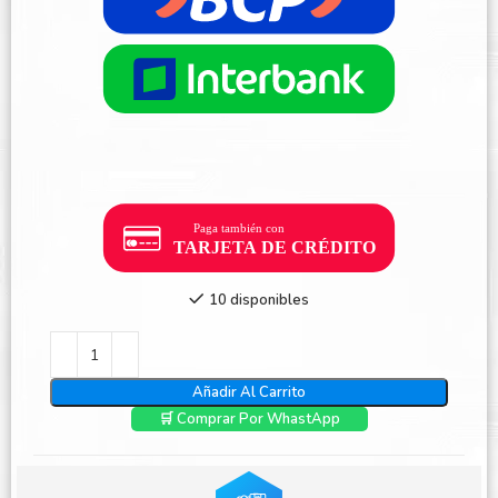
10 disponibles
Añadir Al Carrito
🛒 Comprar Por WhastApp