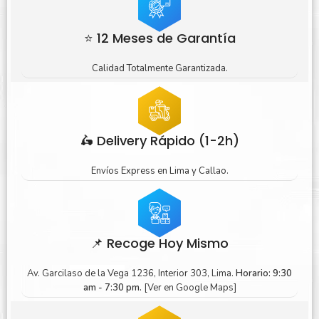
⭐ 12 Meses de Garantía
Calidad Totalmente Garantizada.
🛵 Delivery Rápido (1-2h)
Envíos Express en Lima y Callao.
📌 Recoge Hoy Mismo
Av. Garcilaso de la Vega 1236, Interior 303, Lima.
Horario: 9:30
am - 7:30 pm.
[Ver en Google Maps]