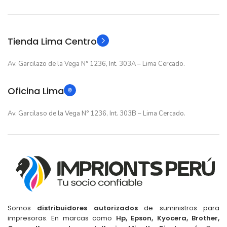
Original
Original
TIPO
TIPO
Tienda Lima Centro
Av. Garcilazo de la Vega N° 1236, Int. 303A – Lima Cercado.
Oficina Lima
Av. Garcilaso de la Vega N° 1236, Int. 303B – Lima Cercado.
Somos
distribuidores autorizados
de suministros para
impresoras. En marcas como
Hp, Epson, Kyocera, Brother,