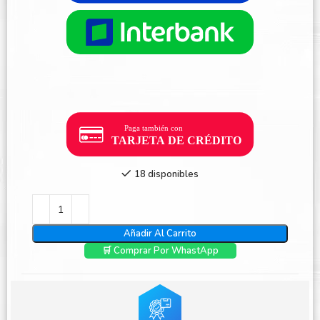
18 disponibles
Añadir Al Carrito
🛒 Comprar Por WhastApp