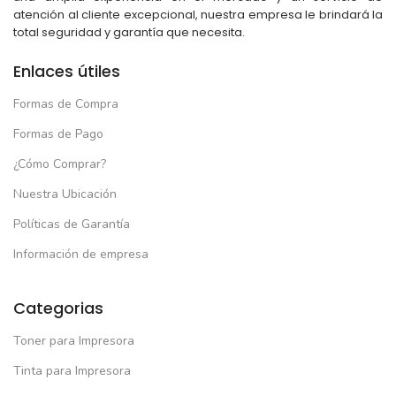
atención al cliente excepcional, nuestra empresa le brindará la
total seguridad y garantía que necesita.
Enlaces útiles
Formas de Compra
Formas de Pago
¿Cómo Comprar?
Nuestra Ubicación
Políticas de Garantía
Información de empresa
Categorias
Toner para Impresora
Tinta para Impresora