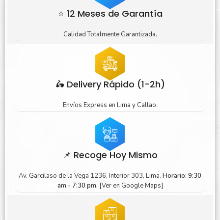
⭐ 12 Meses de Garantía
Calidad Totalmente Garantizada.
🛵 Delivery Rápido (1-2h)
Envíos Express en Lima y Callao.
📌 Recoge Hoy Mismo
Av. Garcilaso de la Vega 1236, Interior 303, Lima.
Horario: 9:30
am - 7:30 pm.
[Ver en Google Maps]