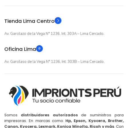
Original
Original
TIPO
TIPO
Tienda Lima Centro
Av. Garcilazo de la Vega N° 1236, Int. 303A – Lima Cercado.
Oficina Lima
Av. Garcilaso de la Vega N° 1236, Int. 303B – Lima Cercado.
Somos
distribuidores autorizados
de suministros para
impresoras. En marcas como
Hp, Epson, Kyocera, Brother,
Canon, Kyocera, Lexmark, Konica Minolta, Ricoh y más
. Con