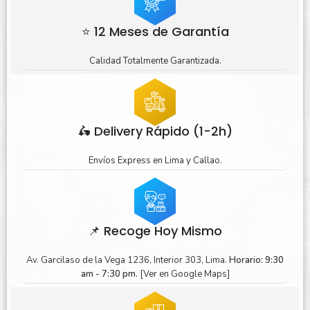
⭐ 12 Meses de Garantía
Calidad Totalmente Garantizada.
🛵 Delivery Rápido (1-2h)
Envíos Express en Lima y Callao.
📌 Recoge Hoy Mismo
Av. Garcilaso de la Vega 1236, Interior 303, Lima.
Horario: 9:30
am - 7:30 pm.
[Ver en Google Maps]