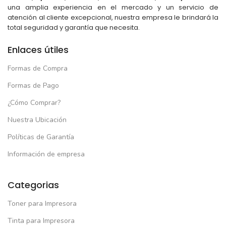
una amplia experiencia en el mercado y un servicio de
atención al cliente excepcional, nuestra empresa le brindará la
total seguridad y garantía que necesita.
Enlaces útiles
Formas de Compra
Formas de Pago
¿Cómo Comprar?
Nuestra Ubicación
Políticas de Garantía
Información de empresa
Categorias
Toner para Impresora
Tinta para Impresora