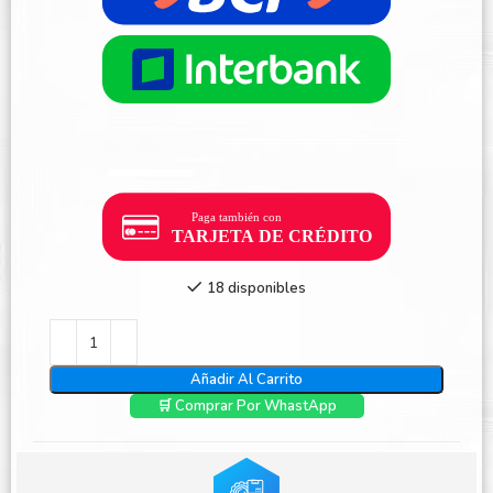
18 disponibles
Añadir Al Carrito
🛒 Comprar Por WhastApp