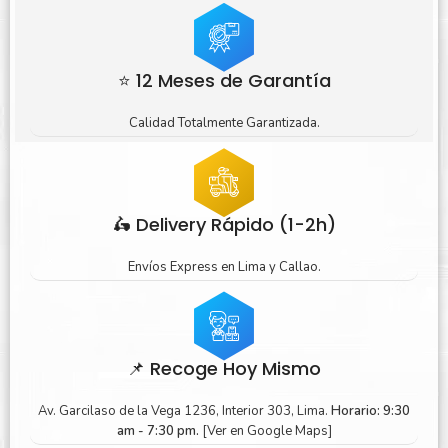
⭐ 12 Meses de Garantía
Calidad Totalmente Garantizada.
🛵 Delivery Rápido (1-2h)
Envíos Express en Lima y Callao.
📌 Recoge Hoy Mismo
Av. Garcilaso de la Vega 1236, Interior 303, Lima.
Horario: 9:30
am - 7:30 pm.
[Ver en Google Maps]