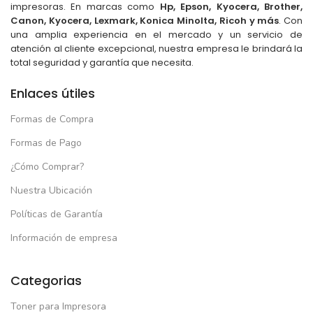
impresoras. En marcas como
Hp, Epson, Kyocera, Brother,
Canon, Kyocera, Lexmark, Konica Minolta, Ricoh y más
. Con
una amplia experiencia en el mercado y un servicio de
atención al cliente excepcional, nuestra empresa le brindará la
total seguridad y garantía que necesita.
Enlaces útiles
Formas de Compra
Formas de Pago
¿Cómo Comprar?
Nuestra Ubicación
Políticas de Garantía
Información de empresa
Categorias
Toner para Impresora