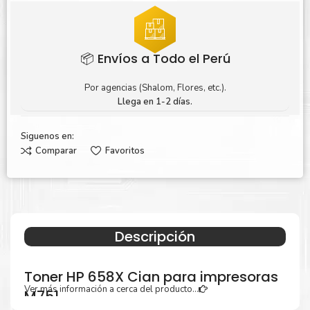
📦 Envíos a Todo el Perú
Por agencias (Shalom, Flores, etc.).
Llega en 1-2 días.
Siguenos en:
Comparar
Favoritos
Descripción
Toner HP 658X Cian para impresoras
Ver más información a cerca del producto...
M751