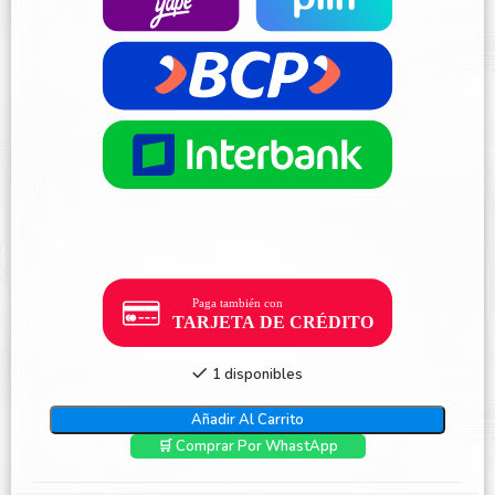
1 disponibles
Añadir Al Carrito
🛒 Comprar Por WhastApp