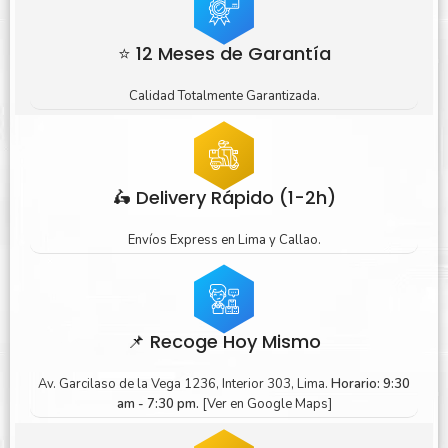
⭐ 12 Meses de Garantía
Calidad Totalmente Garantizada.
🛵 Delivery Rápido (1-2h)
Envíos Express en Lima y Callao.
📌 Recoge Hoy Mismo
Av. Garcilaso de la Vega 1236, Interior 303, Lima.
Horario: 9:30
am - 7:30 pm.
[Ver en Google Maps]