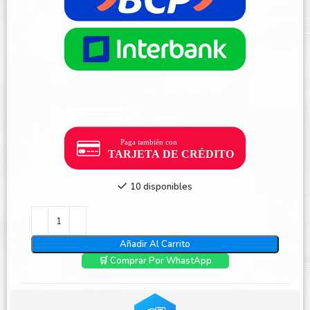
10 disponibles
Añadir Al Carrito
🛒 Comprar Por WhastApp