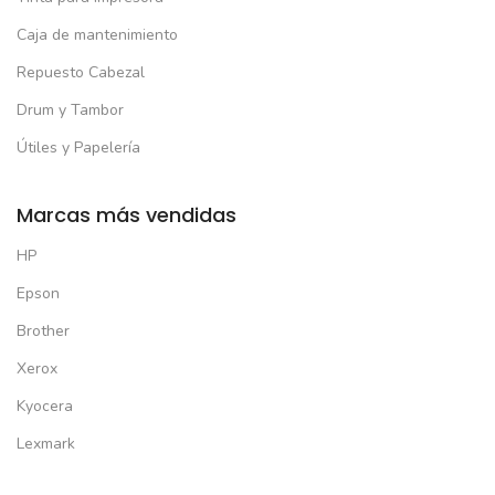
Caja de mantenimiento
Repuesto Cabezal
Drum y Tambor
Útiles y Papelería
Marcas más vendidas
HP
Epson
Brother
Xerox
Kyocera
Lexmark