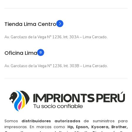
Original
Original
TIPO
TIPO
Tienda Lima Centro
Av. Garcilazo de la Vega N° 1236, Int. 303A – Lima Cercado.
Oficina Lima
Av. Garcilaso de la Vega N° 1236, Int. 303B – Lima Cercado.
Somos
distribuidores autorizados
de suministros para
impresoras. En marcas como
Hp, Epson, Kyocera, Brother,