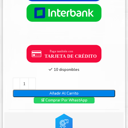
10 disponibles
Añadir Al Carrito
🛒 Comprar Por WhastApp