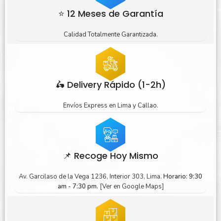
⭐ 12 Meses de Garantía
Calidad Totalmente Garantizada.
🛵 Delivery Rápido (1-2h)
Envíos Express en Lima y Callao.
📌 Recoge Hoy Mismo
Av. Garcilaso de la Vega 1236, Interior 303, Lima.
Horario: 9:30
am - 7:30 pm.
[Ver en Google Maps]