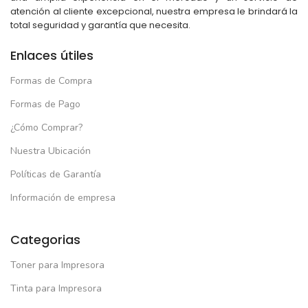
atención al cliente excepcional, nuestra empresa le brindará la
total seguridad y garantía que necesita.
Enlaces útiles
Formas de Compra
Formas de Pago
¿Cómo Comprar?
Nuestra Ubicación
Políticas de Garantía
Información de empresa
Categorias
Toner para Impresora
Tinta para Impresora