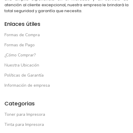
atención al cliente excepcional, nuestra empresa le brindará la
total seguridad y garantía que necesita.
Enlaces útiles
Formas de Compra
Formas de Pago
¿Cómo Comprar?
Nuestra Ubicación
Políticas de Garantía
Información de empresa
Categorias
Toner para Impresora
Tinta para Impresora