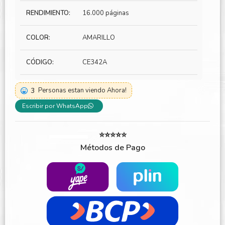
RENDIMIENTO:
16.000 páginas
COLOR:
AMARILLO
CÓDIGO:
CE342A
3
Personas estan viendo Ahora!
Escribir por WhatsApp
⭐⭐⭐⭐⭐
Métodos de Pago