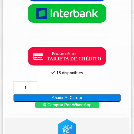
18 disponibles
Añadir Al Carrito
🛒 Comprar Por WhastApp