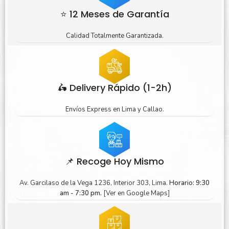
⭐ 12 Meses de Garantía
Calidad Totalmente Garantizada.
🛵 Delivery Rápido (1-2h)
Envíos Express en Lima y Callao.
📌 Recoge Hoy Mismo
Av. Garcilaso de la Vega 1236, Interior 303, Lima.
Horario: 9:30
am - 7:30 pm.
[Ver en Google Maps]