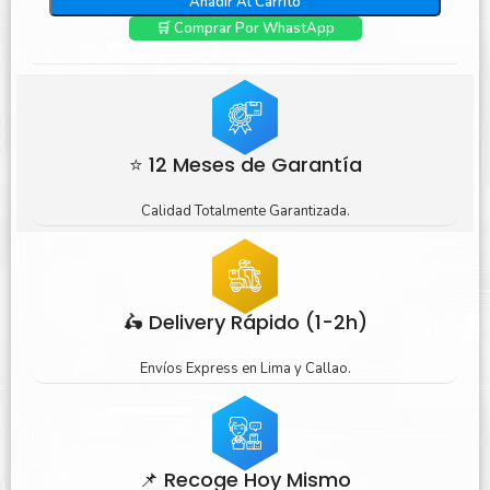
Añadir Al Carrito
🛒 Comprar Por WhastApp
⭐ 12 Meses de Garantía
Calidad Totalmente Garantizada.
🛵 Delivery Rápido (1-2h)
Envíos Express en Lima y Callao.
📌 Recoge Hoy Mismo