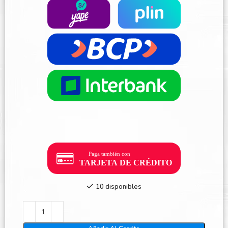
10 disponibles