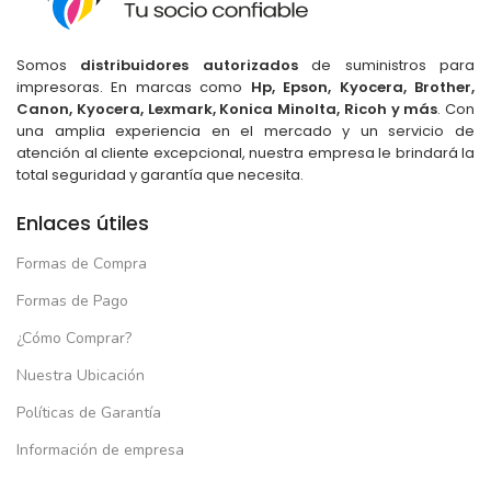
Somos
distribuidores autorizados
de suministros para
impresoras. En marcas como
Hp, Epson, Kyocera, Brother,
Canon, Kyocera, Lexmark, Konica Minolta, Ricoh y más
. Con
una amplia experiencia en el mercado y un servicio de
atención al cliente excepcional, nuestra empresa le brindará la
total seguridad y garantía que necesita.
Enlaces útiles
Formas de Compra
Formas de Pago
¿Cómo Comprar?
Nuestra Ubicación
Políticas de Garantía
Información de empresa