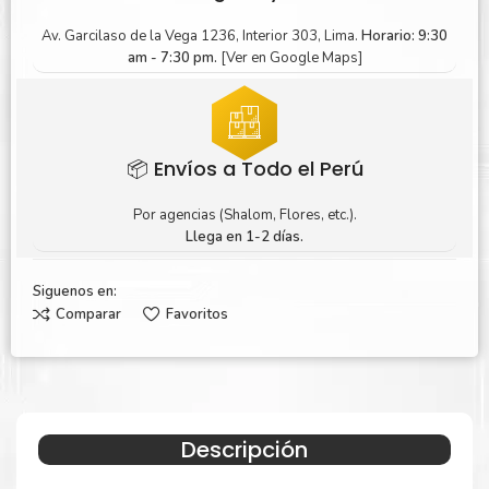
Av. Garcilaso de la Vega 1236, Interior 303, Lima.
Horario: 9:30
am - 7:30 pm.
[Ver en Google Maps]
📦 Envíos a Todo el Perú
Por agencias (Shalom, Flores, etc.).
Llega en 1-2 días.
Siguenos en:
Comparar
Favoritos
Descripción