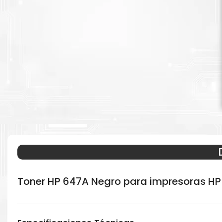
Toner HP 647A Negro para impresoras HP