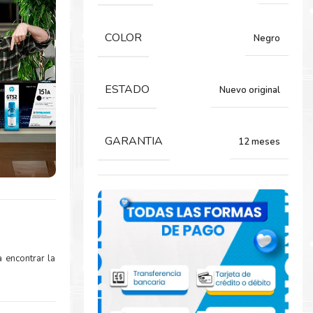
COLOR
Negro
ESTADO
Nuevo original
GARANTIA
12 meses
 encontrar la