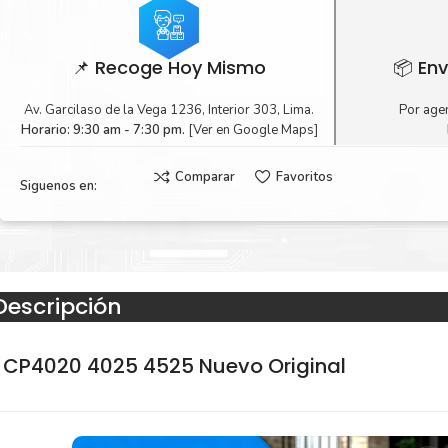
📌 Recoge Hoy Mismo
📦 Env
Av. Garcilaso de la Vega 1236, Interior 303, Lima.
Por agen
Horario: 9:30 am - 7:30 pm.
[Ver en Google Maps]
Comparar
Favoritos
Siguenos en:
Descripción
 CP4020 4025 4525 Nuevo Original