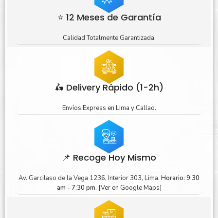
⭐ 12 Meses de Garantía
Calidad Totalmente Garantizada.
🛵 Delivery Rápido (1-2h)
Envíos Express en Lima y Callao.
📌 Recoge Hoy Mismo
Av. Garcilaso de la Vega 1236, Interior 303, Lima.
Horario: 9:30
am - 7:30 pm.
[Ver en Google Maps]