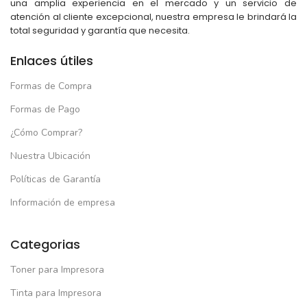
una amplia experiencia en el mercado y un servicio de
atención al cliente excepcional, nuestra empresa le brindará la
total seguridad y garantía que necesita.
Enlaces útiles
Formas de Compra
Formas de Pago
¿Cómo Comprar?
Nuestra Ubicación
Políticas de Garantía
Información de empresa
Categorias
Toner para Impresora
Tinta para Impresora