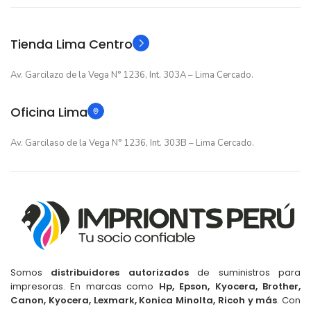
Original
Original
TIPO
TIPO
Tienda Lima Centro
Av. Garcilazo de la Vega N° 1236, Int. 303A – Lima Cercado.
Oficina Lima
Av. Garcilaso de la Vega N° 1236, Int. 303B – Lima Cercado.
Somos
distribuidores autorizados
de suministros para
impresoras. En marcas como
Hp, Epson, Kyocera, Brother,
Canon, Kyocera, Lexmark, Konica Minolta, Ricoh y más
. Con