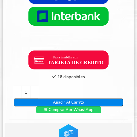
18 disponibles
Añadir Al Carrito
🛒 Comprar Por WhastApp