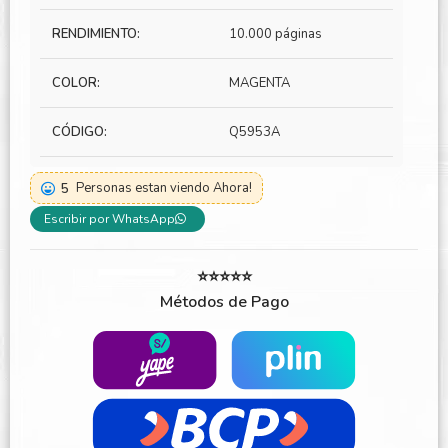
RENDIMIENTO:
10.000 páginas
COLOR:
MAGENTA
CÓDIGO:
Q5953A
5
Personas estan viendo Ahora!
Escribir por WhatsApp
⭐⭐⭐⭐⭐
Métodos de Pago