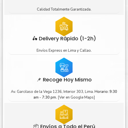
Calidad Totalmente Garantizada.
🛵 Delivery Rápido (1-2h)
Envíos Express en Lima y Callao.
📌 Recoge Hoy Mismo
Av. Garcilaso de la Vega 1236, Interior 303, Lima.
Horario: 9:30
am - 7:30 pm.
[Ver en Google Maps]
📦 Envíos a Todo el Perú