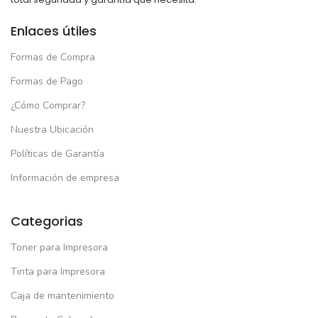
Enlaces útiles
Formas de Compra
Formas de Pago
¿Cómo Comprar?
Nuestra Ubicación
Políticas de Garantía
Información de empresa
Categorias
Toner para Impresora
Tinta para Impresora
Caja de mantenimiento