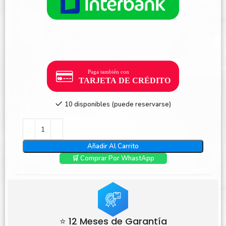
10 disponibles (puede reservarse)
Añadir Al Carrito
🛒 Comprar Por WhastApp
⭐ 12 Meses de Garantía