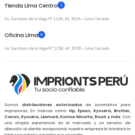
Tienda Lima Centro
Av. Garcilazo de la Vega N° 1236, Int. 303A – Lima Cercado.
Oficina Lima
Av. Garcilaso de la Vega N° 1236, Int. 303B – Lima Cercado.
Somos
distribuidores autorizados
de suministros para
impresoras. En marcas como
Hp, Epson, Kyocera, Brother,
Canon, Kyocera, Lexmark, Konica Minolta, Ricoh y más
. Con
una amplia experiencia en el mercado y un servicio de
atención al cliente excepcional, nuestra empresa le brindará la
total seguridad y garantía que necesita.