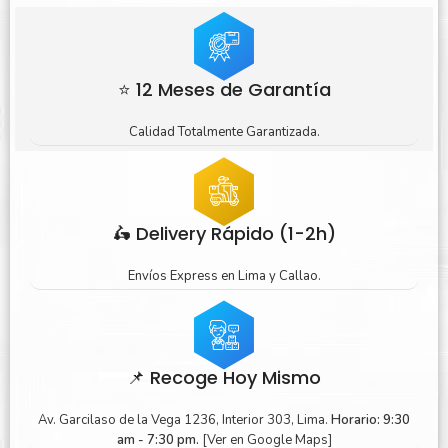
⭐ 12 Meses de Garantía
Calidad Totalmente Garantizada.
🛵 Delivery Rápido (1-2h)
Envíos Express en Lima y Callao.
📌 Recoge Hoy Mismo
Av. Garcilaso de la Vega 1236, Interior 303, Lima.
Horario: 9:30
am - 7:30 pm.
[Ver en Google Maps]