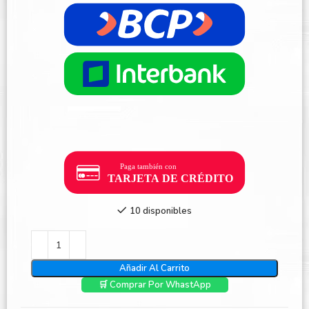
10 disponibles
Añadir Al Carrito
🛒 Comprar Por WhastApp