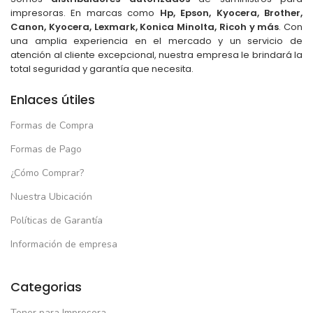
impresoras. En marcas como
Hp, Epson, Kyocera, Brother,
Canon, Kyocera, Lexmark, Konica Minolta, Ricoh y más
. Con
una amplia experiencia en el mercado y un servicio de
atención al cliente excepcional, nuestra empresa le brindará la
total seguridad y garantía que necesita.
Enlaces útiles
Formas de Compra
Formas de Pago
¿Cómo Comprar?
Nuestra Ubicación
Políticas de Garantía
Información de empresa
Categorias
Toner para Impresora