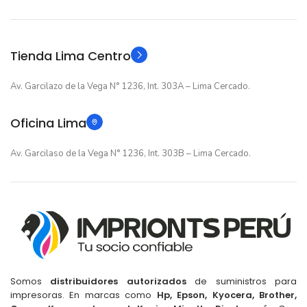
Original
Original
TIPO
TIPO
Tienda Lima Centro
Av. Garcilazo de la Vega N° 1236, Int. 303A – Lima Cercado.
Oficina Lima
Av. Garcilaso de la Vega N° 1236, Int. 303B – Lima Cercado.
Somos
distribuidores autorizados
de suministros para
impresoras. En marcas como
Hp, Epson, Kyocera, Brother,