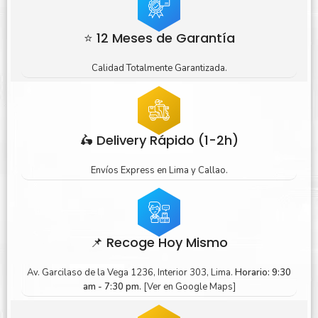
⭐ 12 Meses de Garantía
Calidad Totalmente Garantizada.
🛵 Delivery Rápido (1-2h)
Envíos Express en Lima y Callao.
📌 Recoge Hoy Mismo
Av. Garcilaso de la Vega 1236, Interior 303, Lima.
Horario: 9:30
am - 7:30 pm.
[Ver en Google Maps]