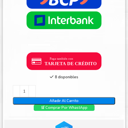
8 disponibles
Añadir Al Carrito
🛒 Comprar Por WhastApp