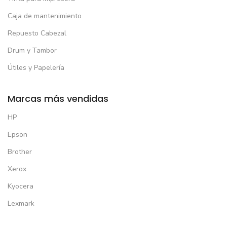
Caja de mantenimiento
Repuesto Cabezal
Drum y Tambor
Útiles y Papelería
Marcas más vendidas
HP
Epson
Brother
Xerox
Kyocera
Lexmark