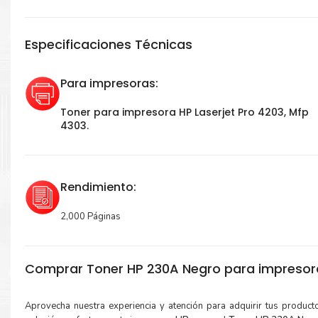
Especificaciones Técnicas
Para impresoras:
Toner para impresora HP Laserjet Pro 4203, Mfp
4303.
Rendimiento:
2,000 Páginas
Comprar Toner HP 230A Negro para impresor
Aprovecha nuestra experiencia y atención para adquirir tus produc