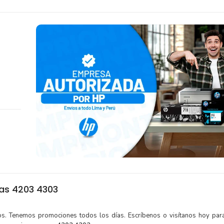
as 4203 4303
tos. Tenemos promociones todos los días. Escríbenos o visítanos hoy para