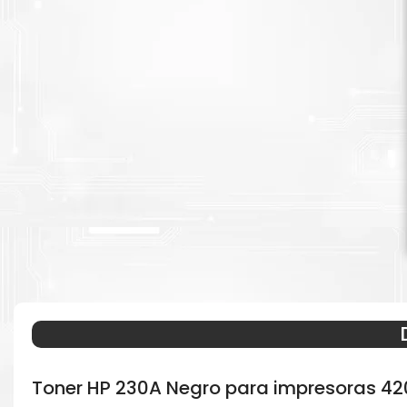
Toner HP 230A Negro para impresoras 42