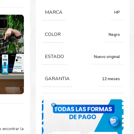
MARCA
HP
COLOR
Negro
ESTADO
Nuevo original
GARANTIA
12 meses
 encontrar la