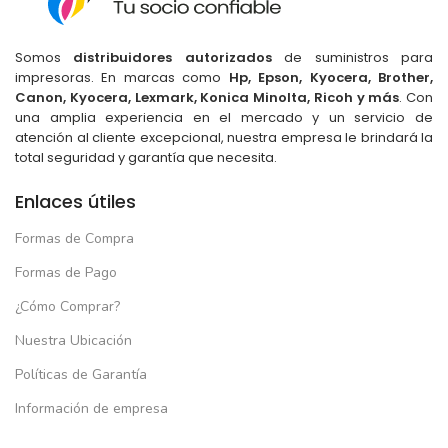
Somos
distribuidores autorizados
de suministros para
impresoras. En marcas como
Hp, Epson, Kyocera, Brother,
Canon, Kyocera, Lexmark, Konica Minolta, Ricoh y más
. Con
una amplia experiencia en el mercado y un servicio de
atención al cliente excepcional, nuestra empresa le brindará la
total seguridad y garantía que necesita.
Enlaces útiles
Formas de Compra
Formas de Pago
¿Cómo Comprar?
Nuestra Ubicación
Políticas de Garantía
Información de empresa