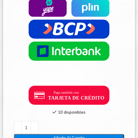
10 disponibles