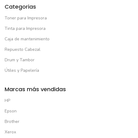
Categorias
Toner para Impresora
Tinta para Impresora
Caja de mantenimiento
Repuesto Cabezal
Drum y Tambor
Útiles y Papelería
Marcas más vendidas
HP
Epson
Brother
Xerox