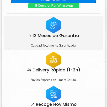
Añadir Al Carrito
🛒 Comprar Por WhastApp
⭐ 12 Meses de Garantía
Calidad Totalmente Garantizada.
🛵 Delivery Rápido (1-2h)
Envíos Express en Lima y Callao.
📌 Recoge Hoy Mismo