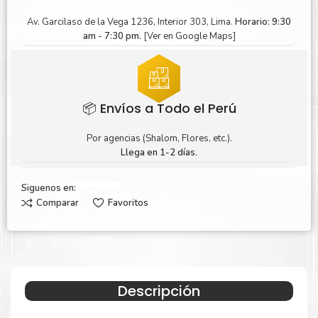
Av. Garcilaso de la Vega 1236, Interior 303, Lima.
Horario: 9:30
am - 7:30 pm.
[Ver en Google Maps]
📦 Envíos a Todo el Perú
Por agencias (Shalom, Flores, etc.).
Llega en 1-2 días.
Siguenos en:
Comparar
Favoritos
Descripción