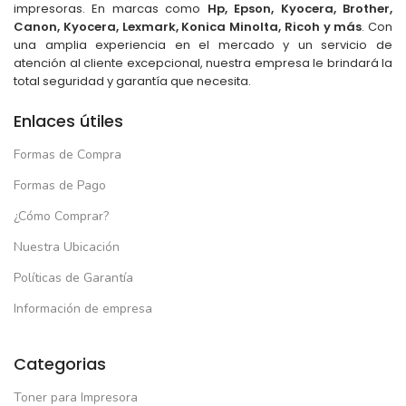
impresoras. En marcas como
Hp, Epson, Kyocera, Brother,
Canon, Kyocera, Lexmark, Konica Minolta, Ricoh y más
. Con
una amplia experiencia en el mercado y un servicio de
atención al cliente excepcional, nuestra empresa le brindará la
total seguridad y garantía que necesita.
Enlaces útiles
Formas de Compra
Formas de Pago
¿Cómo Comprar?
Nuestra Ubicación
Políticas de Garantía
Información de empresa
Categorias
Toner para Impresora