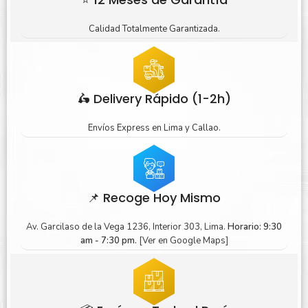
Calidad Totalmente Garantizada.
🛵 Delivery Rápido (1-2h)
Envíos Express en Lima y Callao.
📌 Recoge Hoy Mismo
Av. Garcilaso de la Vega 1236, Interior 303, Lima.
Horario: 9:30
am - 7:30 pm.
[Ver en Google Maps]