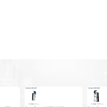
economía circular.