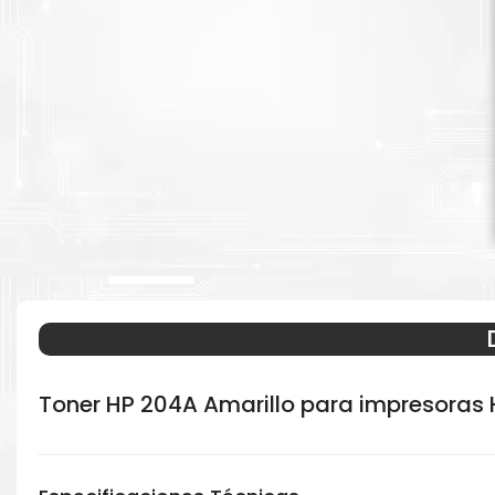
Toner HP 204A Amarillo para impresoras H