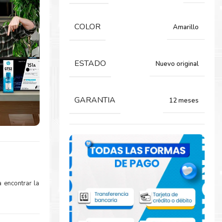
COLOR
Amarillo
ESTADO
Nuevo original
GARANTIA
12 meses
 encontrar la