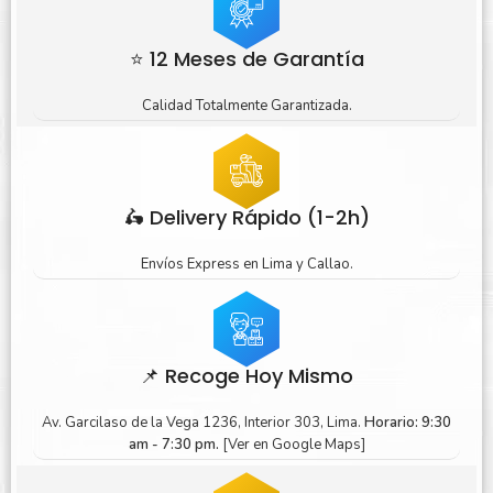
⭐ 12 Meses de Garantía
Calidad Totalmente Garantizada.
🛵 Delivery Rápido (1-2h)
Envíos Express en Lima y Callao.
📌 Recoge Hoy Mismo
Av. Garcilaso de la Vega 1236, Interior 303, Lima.
Horario: 9:30
am - 7:30 pm.
[Ver en Google Maps]