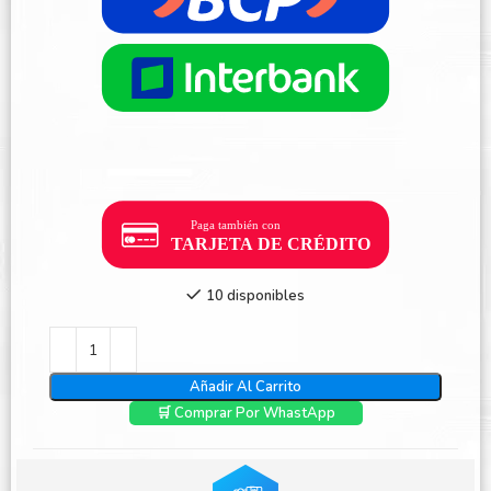
10 disponibles
Añadir Al Carrito
🛒 Comprar Por WhastApp