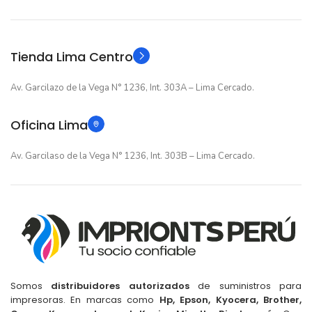
Original
TIPO
Original
TIPO
Tienda Lima Centro
Av. Garcilazo de la Vega N° 1236, Int. 303A – Lima Cercado.
Oficina Lima
Av. Garcilaso de la Vega N° 1236, Int. 303B – Lima Cercado.
Somos
distribuidores autorizados
de suministros para
impresoras. En marcas como
Hp, Epson, Kyocera, Brother,