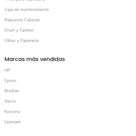
Caja de mantenimiento
Repuesto Cabezal
Drum y Tambor
Útiles y Papelería
Marcas más vendidas
HP
Epson
Brother
Xerox
Kyocera
Lexmark