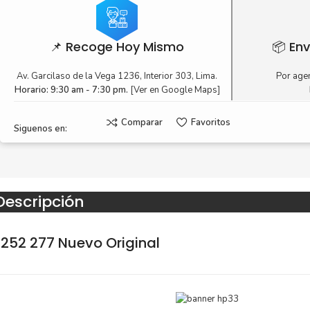
📌 Recoge Hoy Mismo
📦 Env
Av. Garcilaso de la Vega 1236, Interior 303, Lima.
Por agen
Horario: 9:30 am - 7:30 pm.
[Ver en Google Maps]
Comparar
Favoritos
Siguenos en:
Descripción
252 277 Nuevo Original