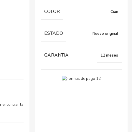
COLOR
Cian
ESTADO
Nuevo original
GARANTIA
12 meses
 encontrar la