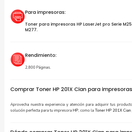
Para impresoras:
Toner para impresoras HP LaserJet pro Serie M25
M277.
Rendimiento:
2,800 Páginas.
Comprar Toner HP 201X Cian para impresora
Aprovecha nuestra experiencia y atención para adquirir tus produc
solución perfecta para tu impresora
HP
, como la
Toner HP 201X Cian