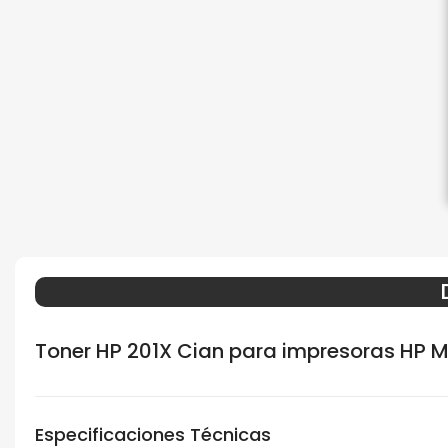
Toner HP 201X Cian para impresoras HP M
Especificaciones Técnicas