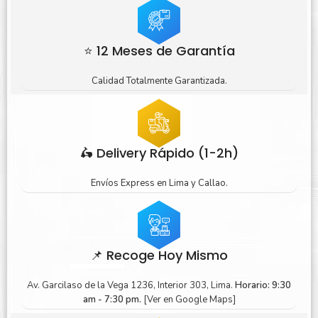
⭐ 12 Meses de Garantía
Calidad Totalmente Garantizada.
🛵 Delivery Rápido (1-2h)
Envíos Express en Lima y Callao.
📌 Recoge Hoy Mismo
Av. Garcilaso de la Vega 1236, Interior 303, Lima.
Horario: 9:30
am - 7:30 pm.
[Ver en Google Maps]