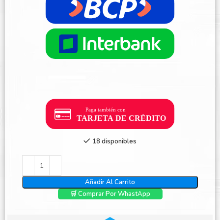
18 disponibles
Añadir Al Carrito
🛒 Comprar Por WhastApp