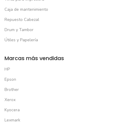
Caja de mantenimiento
Repuesto Cabezal
Drum y Tambor
Útiles y Papelería
Marcas más vendidas
HP
Epson
Brother
Xerox
Kyocera
Lexmark