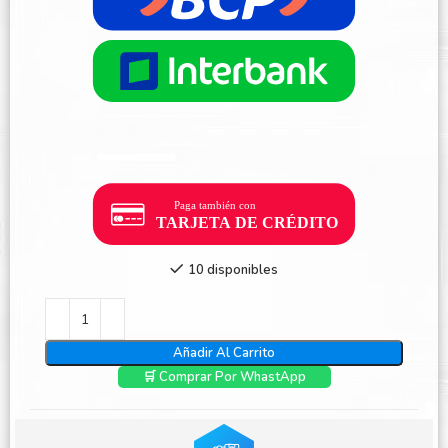
10 disponibles
Añadir Al Carrito
🛒 Comprar Por WhastApp