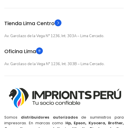
Original
Original
TIPO
TIPO
Tienda Lima Centro
Av. Garcilazo de la Vega N° 1236, Int. 303A – Lima Cercado.
Oficina Lima
Av. Garcilaso de la Vega N° 1236, Int. 303B – Lima Cercado.
Somos
distribuidores autorizados
de suministros para
impresoras. En marcas como
Hp, Epson, Kyocera, Brother,