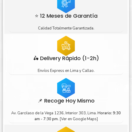
⭐ 12 Meses de Garantía
Calidad Totalmente Garantizada.
🛵 Delivery Rápido (1-2h)
Envíos Express en Lima y Callao.
📌 Recoge Hoy Mismo
Av. Garcilaso de la Vega 1236, Interior 303, Lima.
Horario: 9:30
am - 7:30 pm.
[Ver en Google Maps]