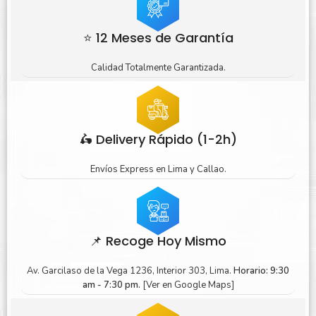
⭐ 12 Meses de Garantía
Calidad Totalmente Garantizada.
🛵 Delivery Rápido (1-2h)
Envíos Express en Lima y Callao.
📌 Recoge Hoy Mismo
Av. Garcilaso de la Vega 1236, Interior 303, Lima.
Horario: 9:30
am - 7:30 pm.
[Ver en Google Maps]