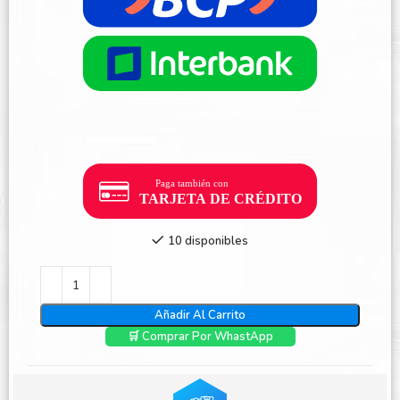
10 disponibles
Añadir Al Carrito
🛒 Comprar Por WhastApp