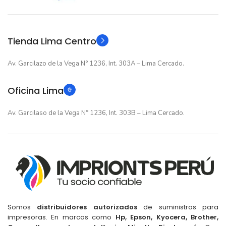
Original
Original
TIPO
TIPO
Tienda Lima Centro
Av. Garcilazo de la Vega N° 1236, Int. 303A – Lima Cercado.
Oficina Lima
Av. Garcilaso de la Vega N° 1236, Int. 303B – Lima Cercado.
Somos
distribuidores autorizados
de suministros para
impresoras. En marcas como
Hp, Epson, Kyocera, Brother,