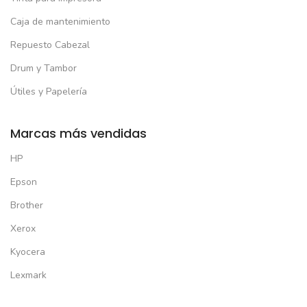
Caja de mantenimiento
Repuesto Cabezal
Drum y Tambor
Útiles y Papelería
Marcas más vendidas
HP
Epson
Brother
Xerox
Kyocera
Lexmark