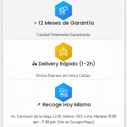
⭐ 12 Meses de Garantía
Calidad Totalmente Garantizada.
🛵 Delivery Rápido (1-2h)
Envíos Express en Lima y Callao.
📌 Recoge Hoy Mismo
Av. Garcilaso de la Vega 1236, Interior 303, Lima.
Horario: 9:30
am - 7:30 pm.
[Ver en Google Maps]