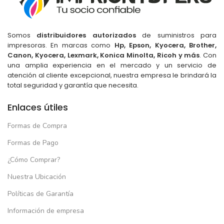
Somos
distribuidores autorizados
de suministros para
impresoras. En marcas como
Hp, Epson, Kyocera, Brother,
Canon, Kyocera, Lexmark, Konica Minolta, Ricoh y más
. Con
una amplia experiencia en el mercado y un servicio de
atención al cliente excepcional, nuestra empresa le brindará la
total seguridad y garantía que necesita.
Enlaces útiles
Formas de Compra
Formas de Pago
¿Cómo Comprar?
Nuestra Ubicación
Políticas de Garantía
Información de empresa