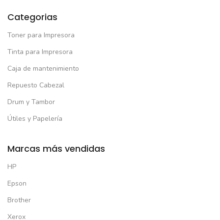
Categorias
Toner para Impresora
Tinta para Impresora
Caja de mantenimiento
Repuesto Cabezal
Drum y Tambor
Útiles y Papelería
Marcas más vendidas
HP
Epson
Brother
Xerox