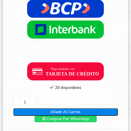
20 disponibles
Añadir Al Carrito
🛒 Comprar Por WhastApp