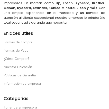
impresoras. En marcas como
Hp, Epson, Kyocera, Brother,
Canon, Kyocera, Lexmark, Konica Minolta, Ricoh y más
. Con
una amplia experiencia en el mercado y un servicio de
atención al cliente excepcional, nuestra empresa le brindará la
total seguridad y garantía que necesita.
Enlaces útiles
Formas de Compra
Formas de Pago
¿Cómo Comprar?
Nuestra Ubicación
Políticas de Garantía
Información de empresa
Categorias
Toner para Impresora