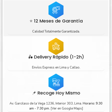
⭐ 12 Meses de Garantía
Calidad Totalmente Garantizada.
🛵 Delivery Rápido (1-2h)
Envíos Express en Lima y Callao.
📌 Recoge Hoy Mismo
Av. Garcilaso de la Vega 1236, Interior 303, Lima.
Horario: 9:30
am - 7:30 pm.
[Ver en Google Maps]