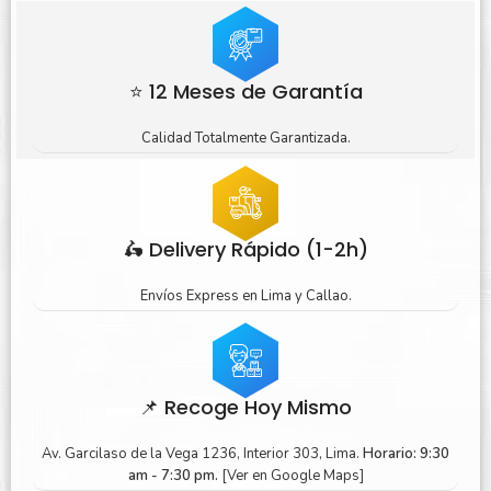
⭐ 12 Meses de Garantía
Calidad Totalmente Garantizada.
🛵 Delivery Rápido (1-2h)
Envíos Express en Lima y Callao.
📌 Recoge Hoy Mismo
Av. Garcilaso de la Vega 1236, Interior 303, Lima.
Horario: 9:30
am - 7:30 pm.
[Ver en Google Maps]