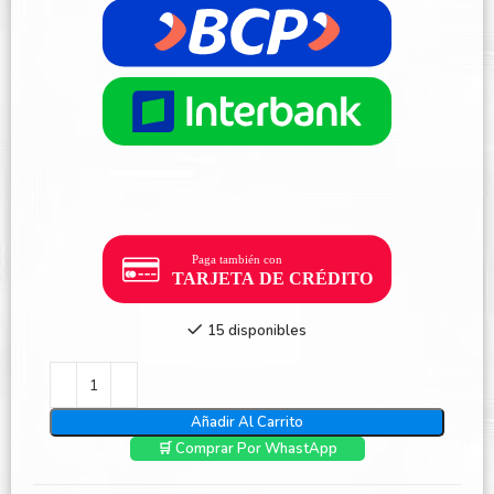
15 disponibles
Añadir Al Carrito
🛒 Comprar Por WhastApp