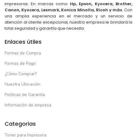
impresoras. En marcas como
Hp, Epson, Kyocera, Brother,
Canon, Kyocera, Lexmark, Konica Minolta, Ricoh y más
. Con
una amplia experiencia en el mercado y un servicio de
atención al cliente excepcional, nuestra empresa le brindará la
total seguridad y garantía que necesita.
Enlaces útiles
Formas de Compra
Formas de Pago
¿Cómo Comprar?
Nuestra Ubicación
Políticas de Garantía
Información de empresa
Categorias
Toner para Impresora