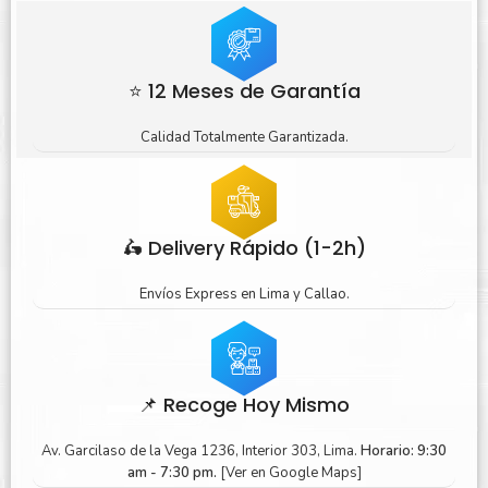
⭐ 12 Meses de Garantía
Calidad Totalmente Garantizada.
🛵 Delivery Rápido (1-2h)
Envíos Express en Lima y Callao.
📌 Recoge Hoy Mismo
Av. Garcilaso de la Vega 1236, Interior 303, Lima.
Horario: 9:30
am - 7:30 pm.
[Ver en Google Maps]