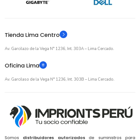
GARANTIA
12 meses
GARANTIA
Original
TIPO
Original
TIPO
Tienda Lima Centro
Av. Garcilazo de la Vega N° 1236, Int. 303A – Lima Cercado.
Oficina Lima
Av. Garcilaso de la Vega N° 1236, Int. 303B – Lima Cercado.
Somos
distribuidores autorizados
de suministros para