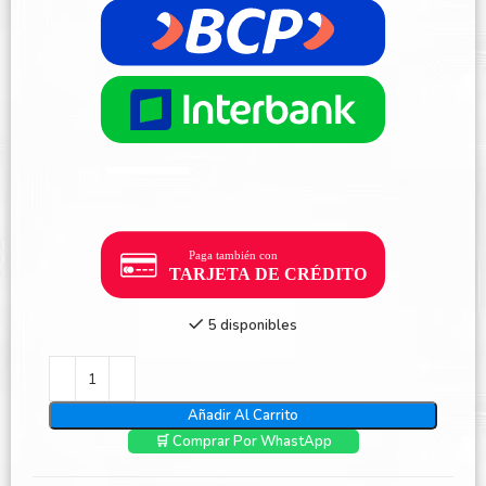
5 disponibles
Añadir Al Carrito
🛒 Comprar Por WhastApp