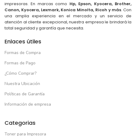
impresoras. En marcas como
Hp, Epson, Kyocera, Brother,
Canon, Kyocera, Lexmark, Konica Minolta, Ricoh y más
. Con
una amplia experiencia en el mercado y un servicio de
atención al cliente excepcional, nuestra empresa le brindará la
total seguridad y garantía que necesita.
Enlaces útiles
Formas de Compra
Formas de Pago
¿Cómo Comprar?
Nuestra Ubicación
Políticas de Garantía
Información de empresa
Categorias
Toner para Impresora