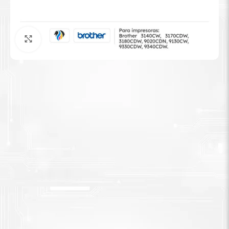
Tinta Brother
Agrandar