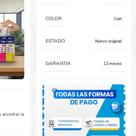
COLOR
Cian
ESTADO
Nuevo original
GARANTIA
12 meses
 encontrar la