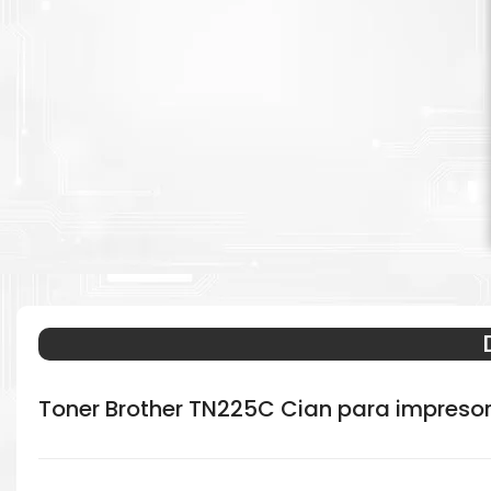
Toner Brother TN225C Cian para impresor