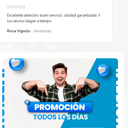
Excelente atención, buen servicio, calidad garantizada. Y
los envíos llegan a tiempo
Rosa Vignolo
Amazonas
 están
ados.