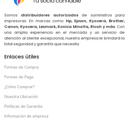
Somos
distribuidores autorizados
de suministros para
impresoras. En marcas como
Hp, Epson, Kyocera, Brother,
Canon, Kyocera, Lexmark, Konica Minolta, Ricoh y más
. Con
una amplia experiencia en el mercado y un servicio de
atención al cliente excepcional, nuestra empresa le brindará la
total seguridad y garantía que necesita.
Enlaces útiles
Formas de Compra
Formas de Pago
¿Cómo Comprar?
Nuestra Ubicación
Políticas de Garantía
Información de empresa