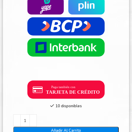
10 disponibles
Añadir Al Carrito