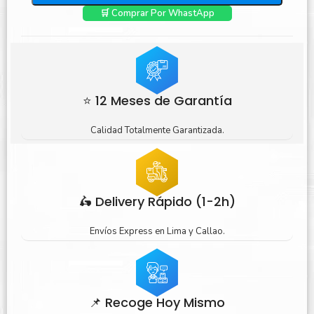
🛒 Comprar Por WhastApp
⭐ 12 Meses de Garantía
Calidad Totalmente Garantizada.
🛵 Delivery Rápido (1-2h)
Envíos Express en Lima y Callao.
📌 Recoge Hoy Mismo