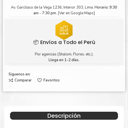
Av. Garcilaso de la Vega 1236, Interior 303, Lima.
Horario: 9:30
am - 7:30 pm.
[Ver en Google Maps]
📦 Envíos a Todo el Perú
Por agencias (Shalom, Flores, etc.).
Llega en 1-2 días.
Siguenos en:
Comparar
Favoritos
Descripción