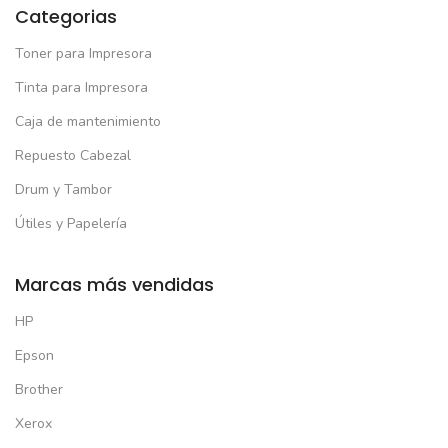
Categorias
Toner para Impresora
Tinta para Impresora
Caja de mantenimiento
Repuesto Cabezal
Drum y Tambor
Útiles y Papelería
Marcas más vendidas
HP
Epson
Brother
Xerox