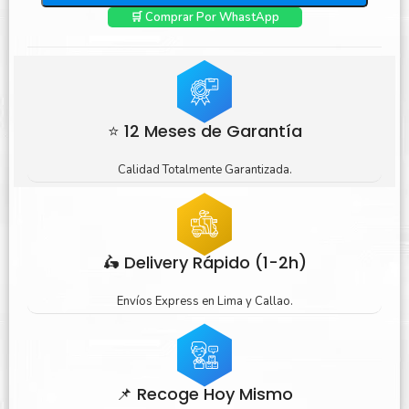
🛒 Comprar Por WhastApp
⭐ 12 Meses de Garantía
Calidad Totalmente Garantizada.
🛵 Delivery Rápido (1-2h)
Envíos Express en Lima y Callao.
📌 Recoge Hoy Mismo