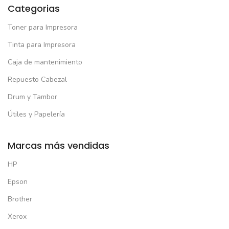
Categorias
Toner para Impresora
Tinta para Impresora
Caja de mantenimiento
Repuesto Cabezal
Drum y Tambor
Útiles y Papelería
Marcas más vendidas
HP
Epson
Brother
Xerox