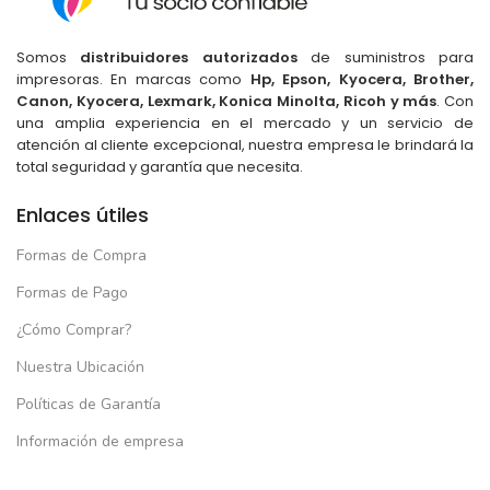
Somos
distribuidores autorizados
de suministros para
impresoras. En marcas como
Hp, Epson, Kyocera, Brother,
Canon, Kyocera, Lexmark, Konica Minolta, Ricoh y más
. Con
una amplia experiencia en el mercado y un servicio de
atención al cliente excepcional, nuestra empresa le brindará la
total seguridad y garantía que necesita.
Enlaces útiles
Formas de Compra
Formas de Pago
¿Cómo Comprar?
Nuestra Ubicación
Políticas de Garantía
Información de empresa