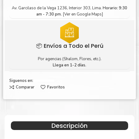
Av. Garcilaso de la Vega 1236, Interior 303, Lima.
Horario: 9:30
am - 7:30 pm.
[Ver en Google Maps]
📦 Envíos a Todo el Perú
Por agencias (Shalom, Flores, etc.).
Llega en 1-2 días.
Siguenos en:
Comparar
Favoritos
Descripción