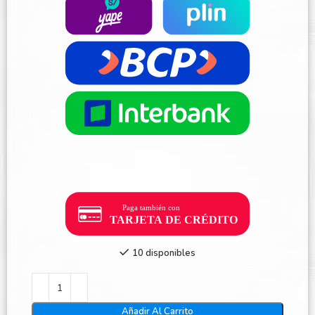
10 disponibles
Añadir Al Carrito