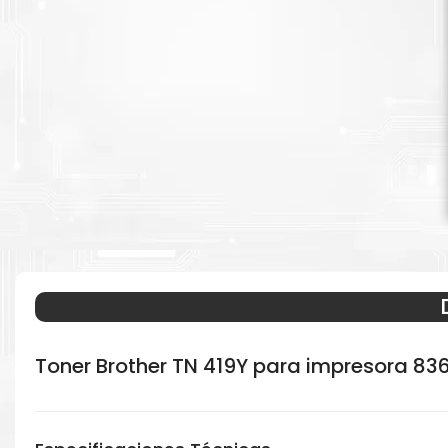
Toner Brother TN 419Y para impresora 83