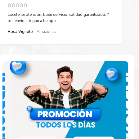
Excelente atención, buen servicio, calidad garantizada. Y
los envíos llegan a tiempo
Rosa Vignolo
Amazonas
 están
ados.