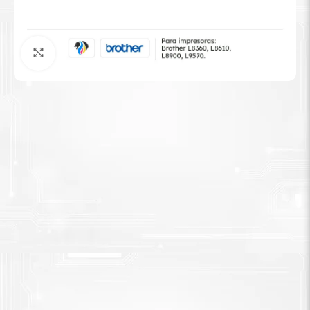
Tinta Brother
Agrandar