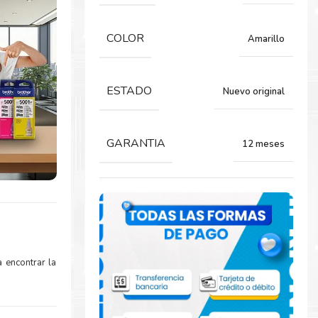
COLOR
Amarillo
ESTADO
Nuevo original
GARANTIA
12 meses
 encontrar la