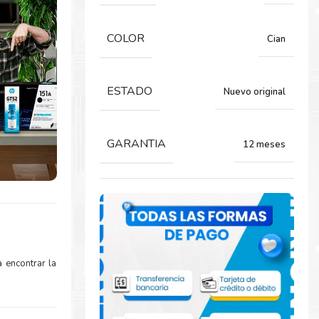
COLOR
Cian
ESTADO
Nuevo original
GARANTIA
12 meses
 encontrar la