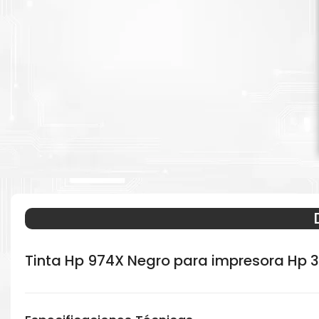
Tinta Hp 974X Negro para impresora Hp 