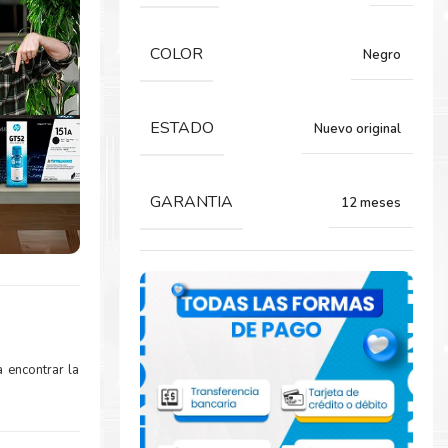
COLOR
Negro
ESTADO
Nuevo original
GARANTIA
12 meses
 encontrar la