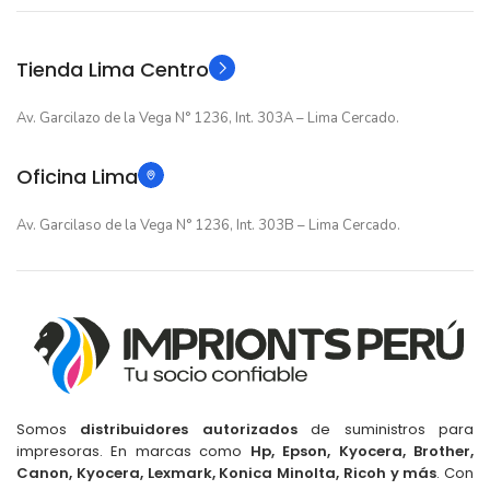
Original
Original
TIPO
TIPO
Tienda Lima Centro
Av. Garcilazo de la Vega N° 1236, Int. 303A – Lima Cercado.
Oficina Lima
Av. Garcilaso de la Vega N° 1236, Int. 303B – Lima Cercado.
Somos
distribuidores autorizados
de suministros para
impresoras. En marcas como
Hp, Epson, Kyocera, Brother,
Canon, Kyocera, Lexmark, Konica Minolta, Ricoh y más
. Con