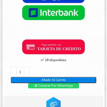
18 disponibles
Añadir Al Carrito
🛒 Comprar Por WhastApp