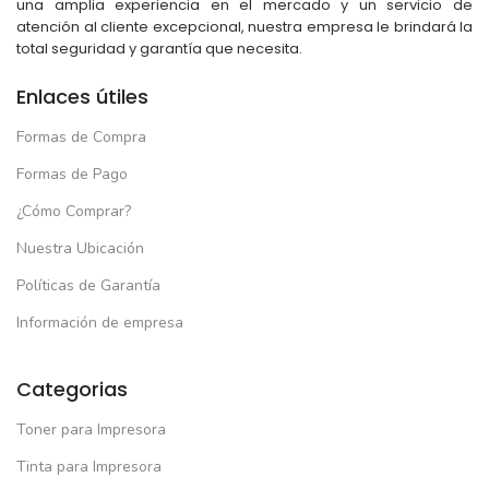
una amplia experiencia en el mercado y un servicio de
atención al cliente excepcional, nuestra empresa le brindará la
total seguridad y garantía que necesita.
Enlaces útiles
Formas de Compra
Formas de Pago
¿Cómo Comprar?
Nuestra Ubicación
Políticas de Garantía
Información de empresa
Categorias
Toner para Impresora
Tinta para Impresora