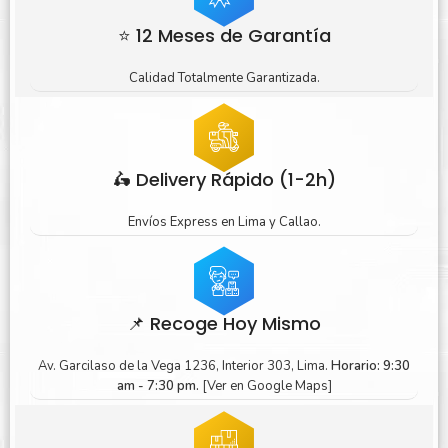
⭐ 12 Meses de Garantía
Calidad Totalmente Garantizada.
🛵 Delivery Rápido (1-2h)
Envíos Express en Lima y Callao.
📌 Recoge Hoy Mismo
Av. Garcilaso de la Vega 1236, Interior 303, Lima.
Horario: 9:30
am - 7:30 pm.
[Ver en Google Maps]