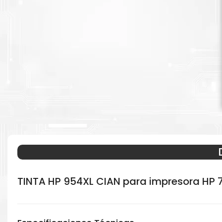
TINTA HP 954XL CIAN para impresora HP 