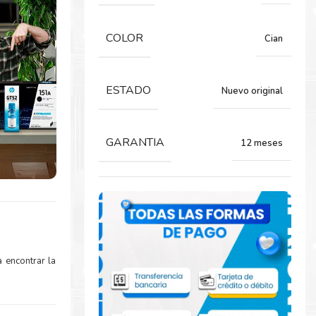
COLOR
Cian
ESTADO
Nuevo original
GARANTIA
12 meses
 encontrar la