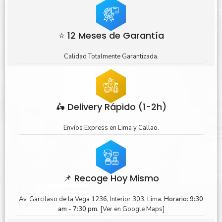
⭐ 12 Meses de Garantía
Calidad Totalmente Garantizada.
🛵 Delivery Rápido (1-2h)
Envíos Express en Lima y Callao.
📌 Recoge Hoy Mismo
Av. Garcilaso de la Vega 1236, Interior 303, Lima.
Horario: 9:30
am - 7:30 pm.
[Ver en Google Maps]