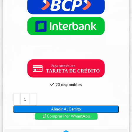
20 disponibles
Añadir Al Carrito
🛒 Comprar Por WhastApp