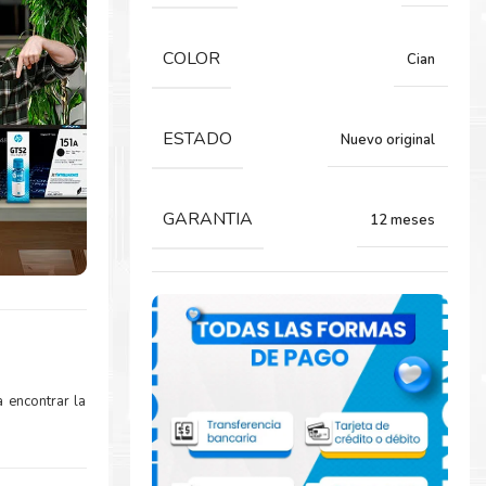
COLOR
Cian
ESTADO
Nuevo original
GARANTIA
12 meses
 encontrar la