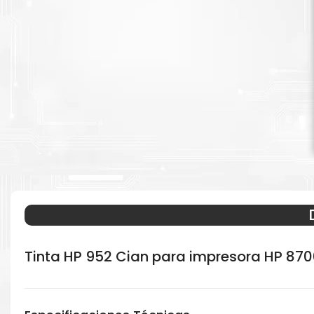
Tinta HP 952 Cian para impresora HP 87