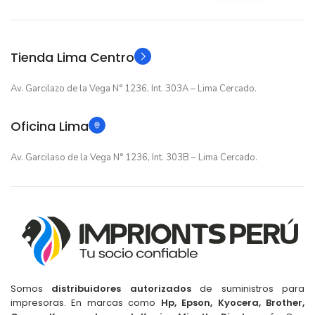
Original
Original
TIPO
TIPO
Tienda Lima Centro
Av. Garcilazo de la Vega N° 1236, Int. 303A – Lima Cercado.
Oficina Lima
Av. Garcilaso de la Vega N° 1236, Int. 303B – Lima Cercado.
Somos
distribuidores autorizados
de suministros para
impresoras. En marcas como
Hp, Epson, Kyocera, Brother,