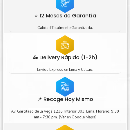
⭐ 12 Meses de Garantía
Calidad Totalmente Garantizada.
🛵 Delivery Rápido (1-2h)
Envíos Express en Lima y Callao.
📌 Recoge Hoy Mismo
Av. Garcilaso de la Vega 1236, Interior 303, Lima.
Horario: 9:30
am - 7:30 pm.
[Ver en Google Maps]