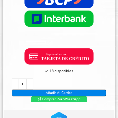
18 disponibles
Añadir Al Carrito
🛒 Comprar Por WhastApp