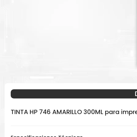
TINTA HP 746 AMARILLO 300ML para impr