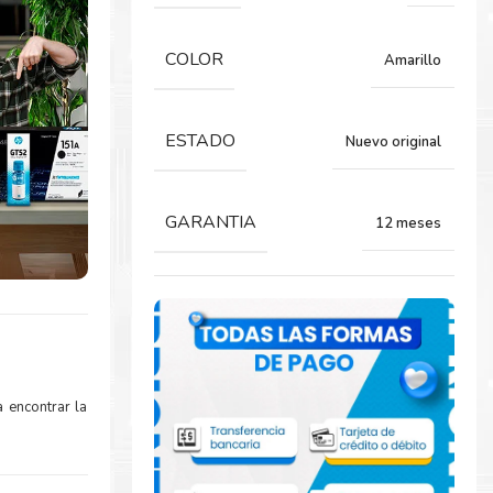
COLOR
Amarillo
ESTADO
Nuevo original
GARANTIA
12 meses
 encontrar la