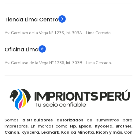
Original
Original
TIPO
TIPO
Tienda Lima Centro
Av. Garcilazo de la Vega N° 1236, Int. 303A – Lima Cercado.
Oficina Lima
Av. Garcilaso de la Vega N° 1236, Int. 303B – Lima Cercado.
Somos
distribuidores autorizados
de suministros para
impresoras. En marcas como
Hp, Epson, Kyocera, Brother,
Canon, Kyocera, Lexmark, Konica Minolta, Ricoh y más
. Con