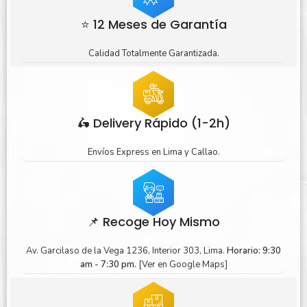
⭐ 12 Meses de Garantía
Calidad Totalmente Garantizada.
🛵 Delivery Rápido (1-2h)
Envíos Express en Lima y Callao.
📌 Recoge Hoy Mismo
Av. Garcilaso de la Vega 1236, Interior 303, Lima.
Horario: 9:30
am - 7:30 pm.
[Ver en Google Maps]