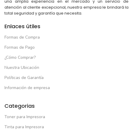
una amplia experiencia en el mercado y un servicio de
atención al cliente excepcional, nuestra empresa le brindará la
total seguridad y garantía que necesita.
Enlaces útiles
Formas de Compra
Formas de Pago
¿Cómo Comprar?
Nuestra Ubicación
Políticas de Garantía
Información de empresa
Categorias
Toner para Impresora
Tinta para Impresora