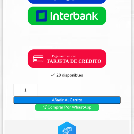
20 disponibles
Añadir Al Carrito
🛒 Comprar Por WhastApp