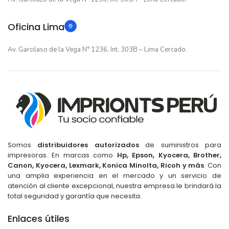
Oficina Lima
Av. Garcilaso de la Vega N° 1236, Int. 303B – Lima Cercado.
Somos
distribuidores autorizados
de suministros para
impresoras. En marcas como
Hp, Epson, Kyocera, Brother,
Canon, Kyocera, Lexmark, Konica Minolta, Ricoh y más
. Con
una amplia experiencia en el mercado y un servicio de
atención al cliente excepcional, nuestra empresa le brindará la
total seguridad y garantía que necesita.
Enlaces útiles