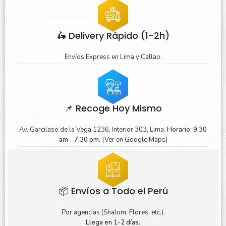
🛵 Delivery Rápido (1-2h)
Envíos Express en Lima y Callao.
📌 Recoge Hoy Mismo
Av. Garcilaso de la Vega 1236, Interior 303, Lima.
Horario: 9:30
am - 7:30 pm.
[Ver en Google Maps]
📦 Envíos a Todo el Perú
Por agencias (Shalom, Flores, etc.).
Llega en 1-2 días.