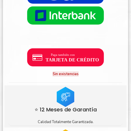
Sin existencias
⭐ 12 Meses de Garantía
Calidad Totalmente Garantizada.