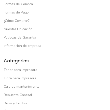
Formas de Compra
Formas de Pago
¿Cómo Comprar?
Nuestra Ubicación
Políticas de Garantía
Información de empresa
Categorias
Toner para Impresora
Tinta para Impresora
Caja de mantenimiento
Repuesto Cabezal
Drum y Tambor